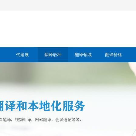
代逛展
翻译语种
翻译领域
翻译价格