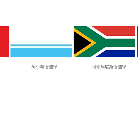
翻译 阿尔泰语翻译 阿非利堪斯语翻译