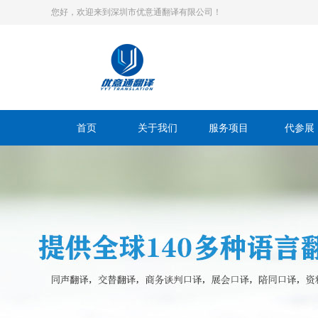
您好，欢迎来到深圳市优意通翻译有限公司！
首页
关于我们
服务项目
代参展