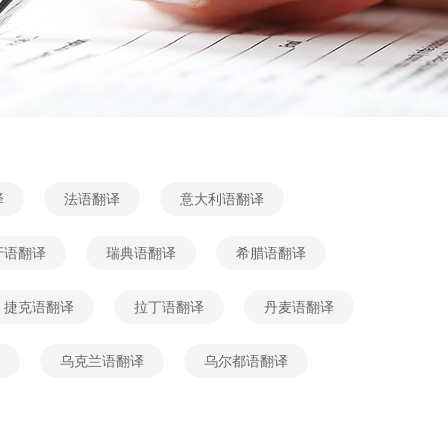
译
法语翻译
意大利语翻译
牙语翻译
瑞典语翻译
希腊语翻译
捷克语翻译
拉丁语翻译
丹麦语翻译
乌克兰语翻译
乌尔都语翻译