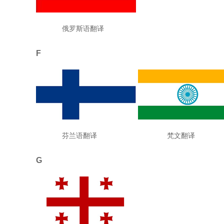
俄罗斯语翻译
F
芬兰语翻译 梵文翻译 
G