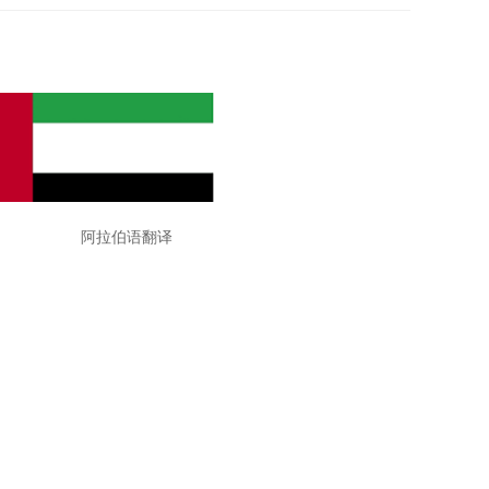
 阿拉伯语翻译