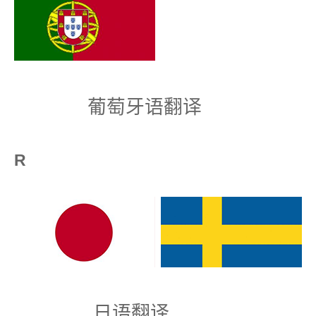
葡萄牙语翻译
R
日语翻译 