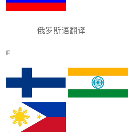
俄罗斯语翻译
F