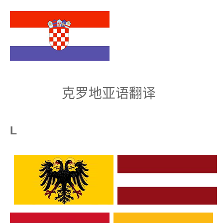
克罗地亚语翻译
L