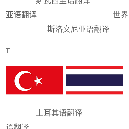
斯瓦西里语翻译
亚语翻译 世界
斯洛文尼亚语翻译
T
土耳其语翻译
语翻译