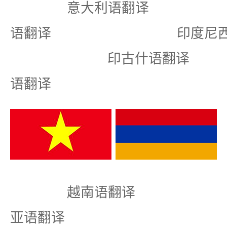
意大利语翻译
语翻译 印度尼西
印古什语翻
语翻译
越南语翻译 
亚语翻译