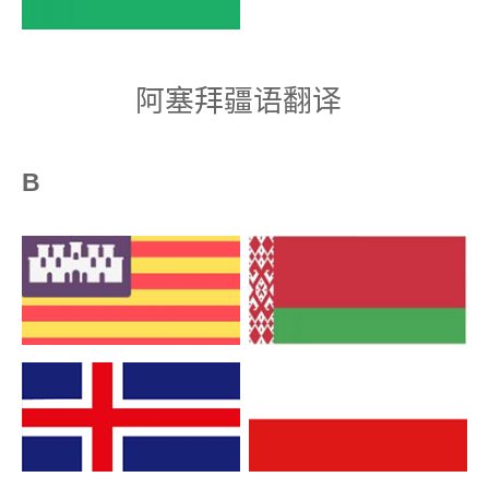
阿塞拜疆语翻译
B