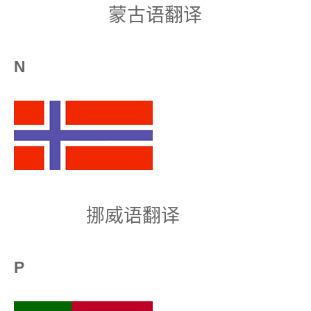
蒙古语翻译
N
挪威语翻译
P