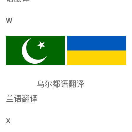
W
乌尔都语翻译
兰语翻译
X