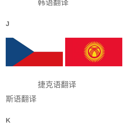
韩语翻译
J
捷克语翻译 
斯语翻译
K