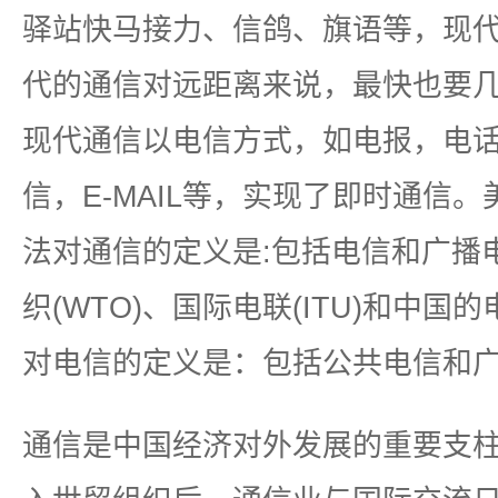
驿站快马接力、信鸽、旗语等，现
代的通信对远距离来说，最快也要
现代通信以电信方式，如电报，电
信，E-MAIL等，实现了即时通信
法对通信的定义是:包括电信和广播
织(WTO)、国际电联(ITU)和中国
对电信的定义是：包括公共电信和
通信是中国经济对外发展的重要支