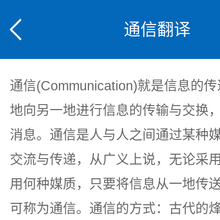
通信翻译
通信(Communication)就是信息
地向另一地进行信息的传输与交换
消息。通信是人与人之间通过某种
交流与传递，从广义上说，无论采
用何种媒质，只要将信息从一地传
可称为通信。通信的方式：古代的