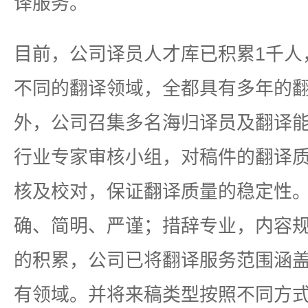
译服务。
目前，公司译员人才库已积累1千人
不同的翻译领域，全都具有多年的
外，公司召集多名海归译员及翻译
行业专家审核小组，对稿件的翻译
核及校对，保证翻译质量的稳定性
确、简明、严谨；措辞专业，内容
的积累，公司已将翻译服务范围涵
有领域。并将来稿类型按照不同方