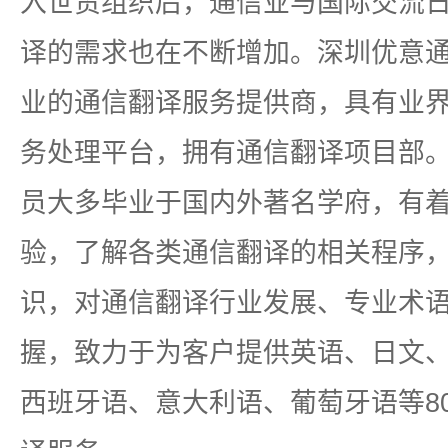
入世贸组织后，通信业与国际交流
译的需求也在不断增加。深圳优意
业的通信翻译服务提供商，具有业
务处理平台，拥有通信翻译项目部
员大多毕业于国内外著名学府，有
验，了解各类通信翻译的相关程序
识，对通信翻译行业发展、专业术
握，致力于为客户提供英语、日文
西班牙语、意大利语、葡萄牙语等8