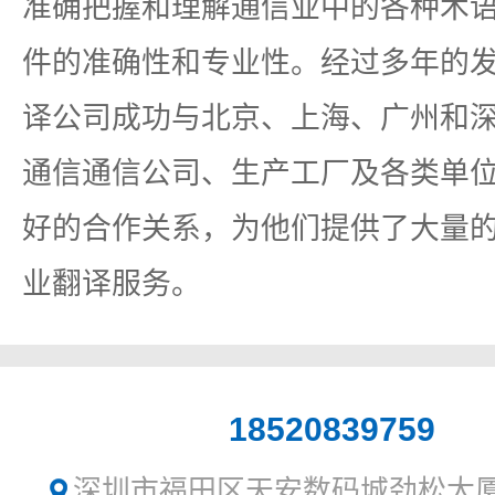
准确把握和理解通信业中的各种术
件的准确性和专业性。经过多年的
译公司成功与北京、上海、广州和
通信通信公司、生产工厂及各类单
好的合作关系，为他们提供了大量
业翻译服务。
18520839759
深圳市福田区天安数码城劲松大厦1