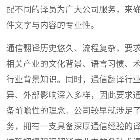
配不同的译员为广大公司服务，来
件文字与内容的专业性。
通信翻译历史悠久、流程复杂，要
相关产业的文化背景、语言习惯、
行业背景知识。同时，通信翻译行
异、外部影响深入多样，因此要求
备前瞻性的理念。公司较早就涉足
务，拥有一支具备深厚通信经验的