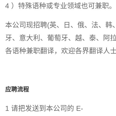
4 ）特殊语种或专业领域也可兼职。
本公司现招聘(英、日、俄、法、韩
牙、意大利、葡萄牙、越、泰、阿拉
各语种兼职翻译，欢迎各界翻译人
应聘流程
1 请把发送到本公司的 E-