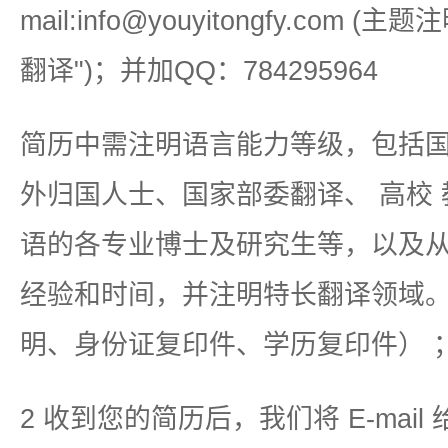
mail:info@youyitongfy.com (
翻译")；并加QQ：784295964
简历中需注明语言能力等级，包括
外归国人士、国家部委翻译、 高校
语的各专业博士及研究生等，以及
经验和时间，并注明特长翻译领域
明、身份证复印件、学历复印件） 
2 收到您的简历后，我们将 E-mail