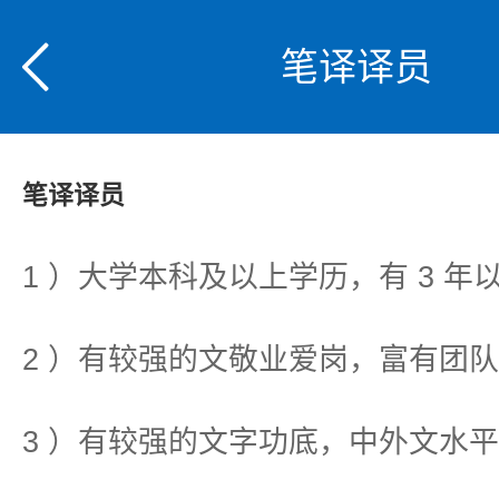
笔译译员
笔译译员
1 ）大学本科及以上学历，有 3 年
2 ）有较强的文敬业爱岗，富有团
3 ）有较强的文字功底，中外文水