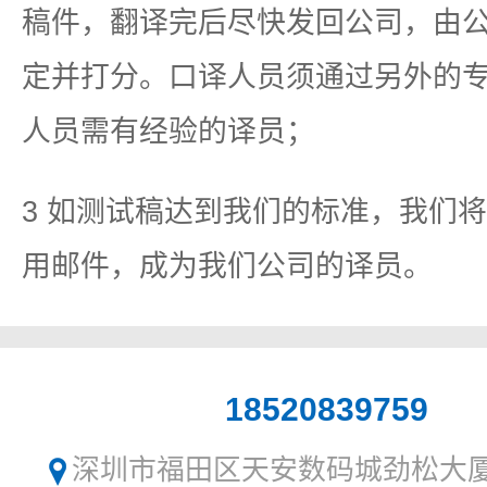
稿件，翻译完后尽快发回公司，由
定并打分。口译人员须通过另外的
人员需有经验的译员；
3 如测试稿达到我们的标准，我们
用邮件，成为我们公司的译员。
18520839759
深圳市福田区天安数码城劲松大厦1