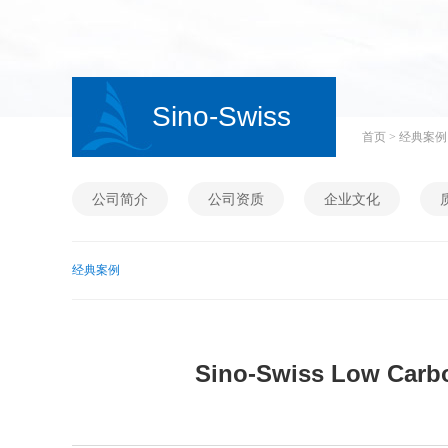
Sino-Swiss
首页
>
经典案例
Low Carbon
公司简介
公司资质
企业文化
Cities
经典案例
Cooperation
Sino-Swiss Low Carbo
Conferences