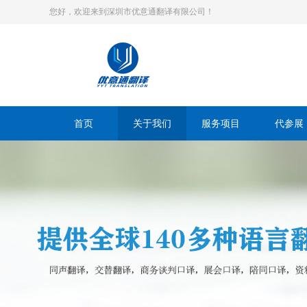
您好，欢迎来到深圳市优意通翻译有限公司！
首页
关于我们
服务项目
代参展