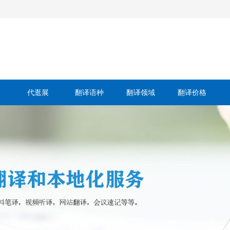
代逛展
翻译语种
翻译领域
翻译价格